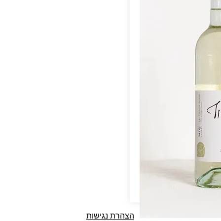
הצהרת נגישות