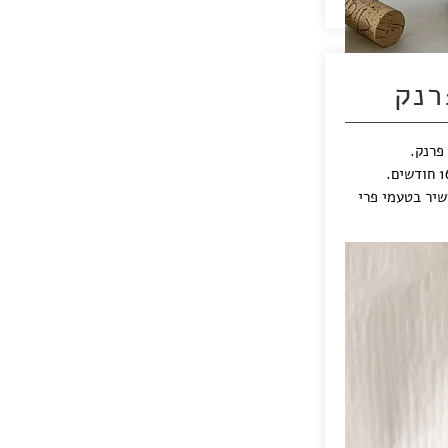
רנק
שיר בטעמי פרי