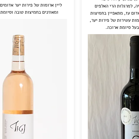
ליין ארומות של פירות יער אדומים 
יה, למרגלות הרי האלפים
ומאוזנים בחמיצות טובה וסיומת 
אדום עז, מתאפיין בחמיצות
מות עשירות של פירות יער,
 בעל סיומת ארוכה.