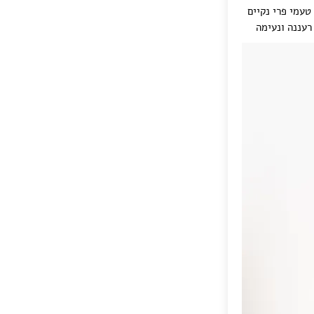
טעמי פרי נקיים
רעננה ונעימה